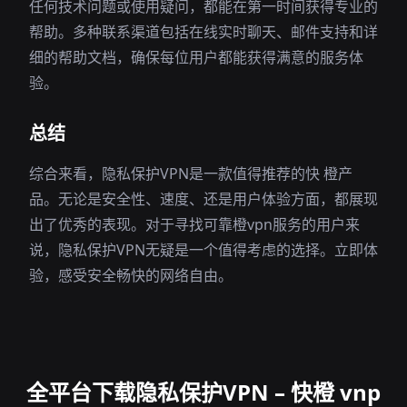
任何技术问题或使用疑问，都能在第一时间获得专业的
帮助。多种联系渠道包括在线实时聊天、邮件支持和详
细的帮助文档，确保每位用户都能获得满意的服务体
验。
总结
综合来看，隐私保护VPN是一款值得推荐的快 橙产
品。无论是安全性、速度、还是用户体验方面，都展现
出了优秀的表现。对于寻找可靠橙vpn服务的用户来
说，隐私保护VPN无疑是一个值得考虑的选择。立即体
验，感受安全畅快的网络自由。
全平台下载隐私保护VPN – 快橙 vnp