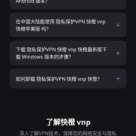
Android 版本？
在中国大陆能使用 隐私保护VPN 快橙 vnp
快橙苹果版 吗？
下载 隐私保护VPN 快橙 vnp 快橙最新版下
载 Windows 版本的步骤？
如何卸载 隐私保护VPN 快橙 vnp 快憕？
了解快橙 vnp
深入了解VPN技术，保障您的网络安全与隐私