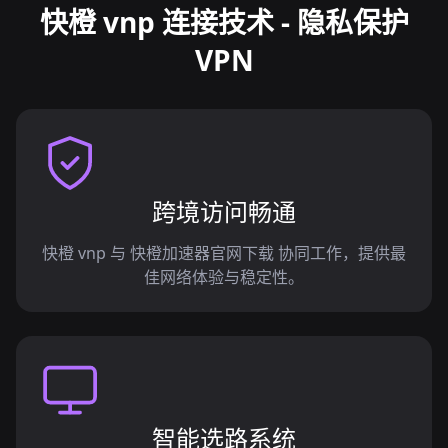
快橙 vnp 连接技术 - 隐私保护
VPN
跨境访问畅通
快橙 vnp 与 快橙加速器官网下载 协同工作，提供最
佳网络体验与稳定性。
智能选路系统