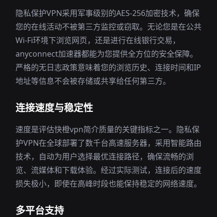
隐私保护VPN采用军事级别的AES-256加密技术，确保
您的在线活动不被第三方监控或窃取。无论您是在公共
Wi-Fi环境下浏览网页，还是进行在线银行交易，
anyconnect加速器都能为您提供全方位的安全保障。
严格的无日志政策意味着您的浏览历史、连接时间和IP
地址等信息不会被存储或共享给任何第三方。
连接速度与稳定性
速度是评估快橙vpn简介质量的关键指标之一。隐私保
护VPN在全球部署了数千台高速服务器，采用智能路由
技术，自动为用户选择最优连接路径，确保流畅的浏
览、流媒体和下载体验。经过实际测试，连接后的速度
损失极小，即使在高峰时段也能保持稳定的网络速度。
多平台支持