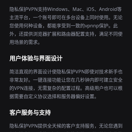
隐私保护VPN支持Windows、Mac、iOS、Android等
主流平台，一个账号即可在多台设备上同时使用。无论
您使用何种设备，都能享受到一致的vpnnp保护。此
外，还提供浏览器扩展和路由器配置支持，满足不同使
用场景的需求。
用户体验与界面设计
简洁直观的界面设计使隐私保护VPN即使对技术新手也
非常友好。一键连接功能让您在几秒钟内即可建立安全
的VPN连接，无需复杂的配置过程。高级用户也可以根
据需要自定义协议选择和服务器偏好设置。
客户服务与支持
隐私保护VPN提供全天候的客户支持服务，无论您遇到