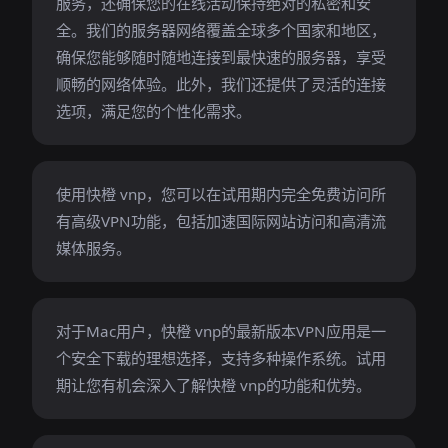
服务，还确保您的在线活动保持绝对的私密和安
全。我们的服务器网络覆盖全球多个国家和地区，
确保您能够随时随地连接到最快速的服务器，享受
顺畅的网络体验。此外，我们还提供了灵活的连接
选项，满足您的个性化需求。
使用快橙 vnp，您可以在试用期内完全免费访问所
有高级VPN功能，包括加速国际网站访问和高清流
媒体服务。
对于Mac用户，快橙 vnp的最新版本VPN应用是一
个安全下载的理想选择，支持多种操作系统。试用
期让您有机会深入了解快橙 vnp的功能和优势。