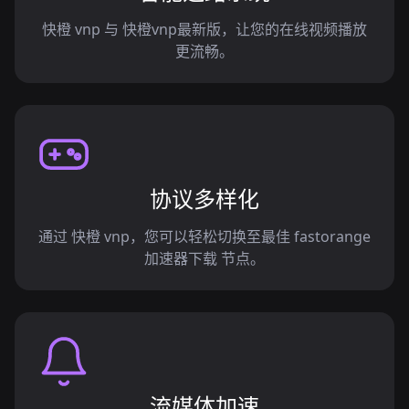
快橙 vnp 与 快橙vnp最新版，让您的在线视频播放
更流畅。
协议多样化
通过 快橙 vnp，您可以轻松切换至最佳 fastorange
加速器下载 节点。
流媒体加速