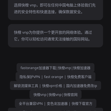
选择快橙 vnp，即可在任何中国电脑上体验我们先
进的安全特性和快速连接，确保数据安全。
快橙 vnp为你提供一个更开放的网络体验。通过
它，你可以轻松访问通常无法接触的国际网站。
fastorange加速器下载|快橙vnp|快橙加速器
隐私保护VPN | fast orange | 快橙免费客户端
解锁流媒体工具 | 快橙vpn价格 | 国内加速器免费改ip
快橙vnp|快橙vnp|快橙官网
全平台兼容VPN | 变色龙加速器 | 快橙下载官方