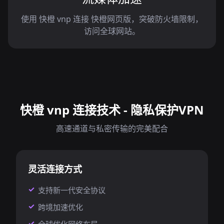
使用 快橙 vnp 连接 快橙网页版，突破防火墙限制，
访问全球网站。
快橙 vnp 连接技术 - 隐私保护VPN
高速通道与私密传输的完美配合
灵活连接方式
支持新一代安全协议
跨境加速优化