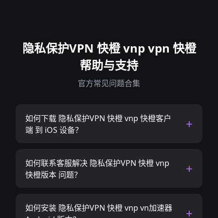
隐私保护VPN 快橙 vnp vpn 快橙
帮助与支持
官方常见问题合集
如何下载 隐私保护VPN 快橙 vnp 快橙客户
端 到 iOS 设备？
如何联系客服解决 隐私保护VPN 快橙 vnp
快橙版本 问题？
如何安装 隐私保护VPN 快橙 vnp vn加速器