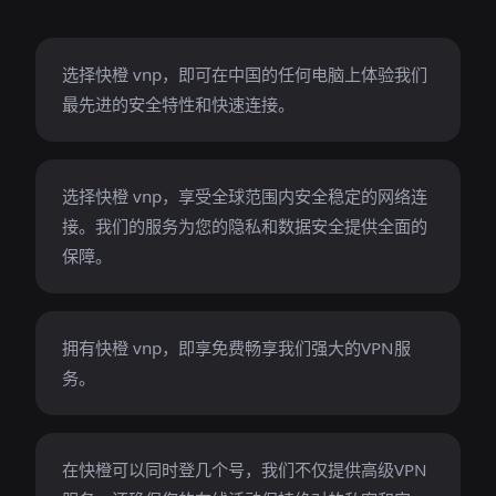
选择快橙 vnp，即可在中国的任何电脑上体验我们
最先进的安全特性和快速连接。
选择快橙 vnp，享受全球范围内安全稳定的网络连
接。我们的服务为您的隐私和数据安全提供全面的
保障。
拥有快橙 vnp，即享免费畅享我们强大的VPN服
务。
在快橙可以同时登几个号，我们不仅提供高级VPN